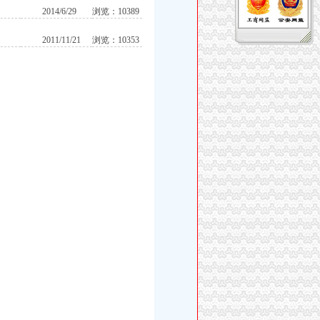
2014/6/29
浏览：10389
2011/11/21
浏览：10353