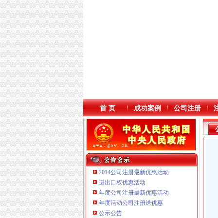
首 页
成功案例
公司注册
2014公司注册最新优惠活动
进出口权优惠活动
年度公司注册最新优惠活动
本站导航
重庆鸽牌电线电缆有限公司 渝北10010万 (进出
年度活动公司注册送优惠
重庆傲志众达投资咨询有限责任公司 渝九1000
公示公告
重庆臣夫商贸有限公司 （执照专让）