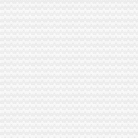
0元注册公司
免费注册公司
-星港商务-免费注册公司-专业造就品质-
免费注册公司价格
重庆一元注册公司
【重庆易付科技有限公司招聘_重庆-渝北区新招聘信息】-前程无忧
重庆代理记账-重庆工商代办电话价格-重庆营业执照代办-重庆注册公司-
重庆0元注册公司
【天津恩华企业孵化器有限公司_科技型企业直补2万虚拟0元注册】-
盈重庆时时2期计划表_盈重庆时时2期计划表【票公司】
重庆免费注册公司
重庆公司注册服务新产品
重庆代帐|重庆公司注册-重庆财务/审计/注册-重庆招贴网