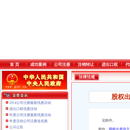
首 页
成功案例
公司注册
注销转让
进出口权
代
法律法规
股权出
2014公司注册最新优惠活动
进出口权优惠活动
年度公司注册最新优惠活动
本站导航
见附件。
年度活动公司注册送优惠
公示公告
附件：
股权出质设立登