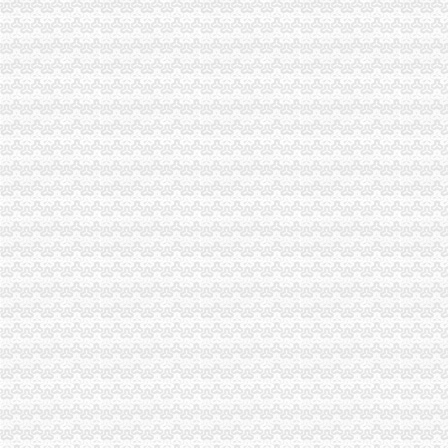
从“一元注册资本”到“百年认缴期限”;作出这个决定之人,必将是
北京两家注册资本仅为1元公司成功注册|注册资本|资本登记_新浪新闻
如果注册资本仅设为1元,会有什么不良后果?-知乎
低注册资本限制将取消今后一元钱就能开公司_经济_央视网
不用担心注册资金不够1元开公司不再是个梦
从“一元注册资本”到“百年认缴期限”_网易财经
1元注册资本也能开公司了_网易新闻
注册资本制度改革：“一元公司”不被看好_业界评论-会计新闻-会计
中国福建--取消公司设立低注册资本规定后,可以成立注册资本为1元
注册资金一亿元人民的公司算大公司吗？_搜问问
取消低注册资本不意味鼓励设立注册资本为一元的公司_摘要_访谈1_
个人资企业营业执照上面的注册资本写1元,是不是太寒碜了,注
注册资本登记制改革满月安徽出现“1元钱”公司-搜狐滚动
长春：大学生可注册资金数额为1元的公司_CCTV.com_中国中央电视台
长春鼓励大学生创业可注册资金额为1元公司_各地新闻_新闻_腾讯网
东营尚未出现“1元公司”注册资金低的为1万多_东营新闻_东营大
北京两家注册资本仅为1元公司成功注册_城视网
1元注册资本仅是基本条件_暴风影音
注册资本登记制度改革满月“一元公司”江苏只出现一家-搜狐滚动
安徽10家新公司注册资本仅1元|登记|注册_凤凰财经
取消注册资本底线全省诞生514家＂1元＂公司-世界服装鞋帽网-行业门
注册资本登记制度改革满月江苏“1元公司”仅1家-世界服装鞋帽网-行