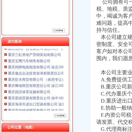
重庆傲志众达投资咨询有限责任公司 渝九1000万 （增资）
公司拥有可一
重庆臣夫商贸有限公司 （执照专让）
税、地税、质
重庆卿倾商贸有限责任公司 渝江100万 （工商注册）
中，竭诚为客
重庆国洪体育设施有限公司
难问题，提高
重庆星竣贸易有限责任公司 渝中100万 （进出口权）
持与信任。
重庆海谛升进出口贸易有限公司 渝北100万 （进出口权）
本公司建立规
重庆奕欣锦诚商贸有限公司 渝九50万 （工商注册）
成功案例
密制度、安全
重庆信同广告有限公司 渝沙50万 （工商注册）
重庆三虹房地产营销策划有限公司
客户如对本公
重庆宝鹰汽车销售有限公司
围内，我们愿
重庆鸽牌电线电缆有限公司 渝北10010万 (进出口权)
重庆傲志众达投资咨询有限责任公司 渝九1000万 （增资）
本公司主要业
重庆臣夫商贸有限公司 （执照专让）
A.免费提供
重庆卿倾商贸有限责任公司 渝江100万 （工商注册）
B.重庆公司
重庆国洪体育设施有限公司
C.代办重庆
重庆星竣贸易有限责任公司 渝中100万 （进出口权）
重庆海谛升进出口贸易有限公司 渝北100万 （进出口权）
D.重庆进出
重庆奕欣锦诚商贸有限公司 渝九50万 （工商注册）
E.协助一般
重庆信同广告有限公司 渝沙50万 （工商注册）
F.内资公司
重庆三虹房地产营销策划有限公司
请发票、代交
重庆宝鹰汽车销售有限公司
公司位置（地图）
G.代理商标