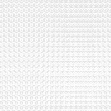
广州社会组织成立条件降低1元注册资金即可申办_网易新闻
山东取消公司低注册资本限制1元钱可注册公司-新闻频道-和讯网
长虹创投注册资本为1亿元_四川长虹（）股吧_东方财富网股吧